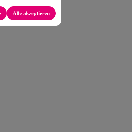
e
Alle akzeptieren