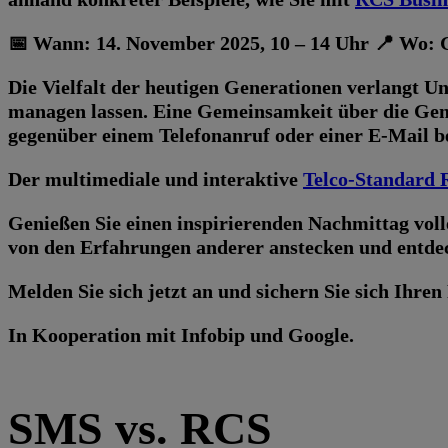
📅 Wann: 14. November 2025, 10 – 14 Uhr 📍 Wo: Go
Die Vielfalt der heutigen Generationen verlangt U
managen lassen. Eine Gemeinsamkeit über die Gen
gegenüber einem Telefonanruf oder einer E-Mail 
Der multimediale und interaktive
Telco-Standard
Genießen Sie einen inspirierenden Nachmittag volle
von den Erfahrungen anderer anstecken und entdec
Melden Sie sich jetzt an und sichern Sie sich Ihr
In Kooperation mit Infobip und Google.
SMS vs. RCS