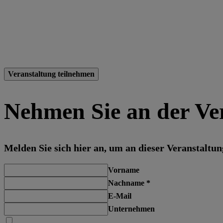
Veranstaltung teilnehmen
Nehmen Sie an der Ver
Melden Sie sich hier an, um an dieser Veranstaltu
Vorname
Nachname
*
E-Mail
Unternehmen