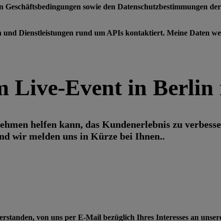
nen Geschäftsbedingungen sowie den Datenschutzbestimmungen de
en und Dienstleistungen rund um APIs kontaktiert. Meine Daten 
 Live-Event in Berlin 
ehmen helfen kann, das Kundenerlebnis zu verbesse
nd wir melden uns in Kürze bei Ihnen..
rstanden, von uns per E-Mail bezüglich Ihres Interesses an unse