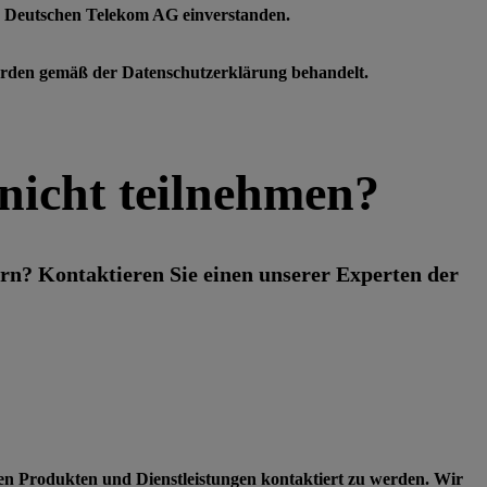
r Deutschen Telekom AG einverstanden.
werden gemäß der Datenschutzerklärung behandelt.
nicht teilnehmen?
rn? Kontaktieren Sie einen unserer Experten der
ren Produkten und Dienstleistungen kontaktiert zu werden. Wir