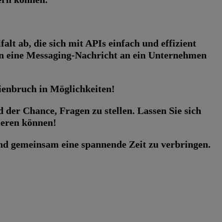
t ab, die sich mit APIs einfach und effizient
en eine Messaging-Nachricht an ein Unternehmen
enbruch in Möglichkeiten!
 der Chance, Fragen zu stellen. Lassen Sie sich
ieren können!
 und gemeinsam eine spannende Zeit zu verbringen.