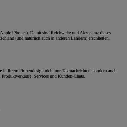
f Apple iPhones). Damit sind Reichweite und Akzeptanz dieses
chland (und natürlich auch in anderen Ländern) erschließen.
in Ihrem Firmendesign nicht nur Textnachrichten, sondern auch
, Produktverkäufe, Services und Kunden-Chats.
.