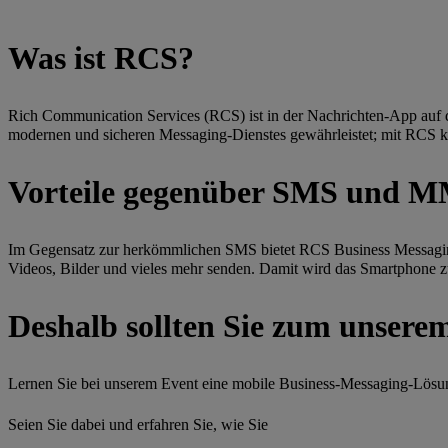
Was ist RCS?
Rich Communication Services
(RCS) ist in der Nachrichten-App auf 
modernen und sicheren Messaging-Dienstes gewährleistet; mit RCS kö
Vorteile gegenüber SMS und 
Im Gegensatz zur herkömmlichen SMS bietet RCS Business Messaging 
Videos, Bilder und vieles mehr senden. Damit wird das Smartphone 
Deshalb sollten Sie zum unsere
Lernen Sie bei unserem Event eine mobile Business-Messaging-Lösung
Seien Sie dabei und erfahren Sie, wie Sie