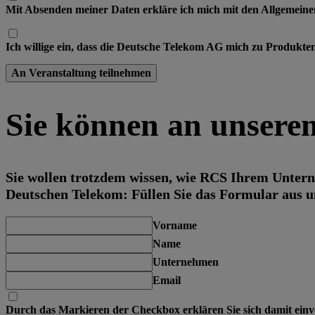
Mit Absenden meiner Daten erkläre ich mich mit den Allgemei
Ich willige ein, dass die Deutsche Telekom AG mich zu Produkt
An Veranstaltung teilnehmen
Sie können an unserem
Sie wollen trotzdem wissen, wie RCS Ihrem Untern
Deutschen Telekom: Füllen Sie das Formular aus u
Vorname
Name
Unternehmen
Email
Durch das Markieren der Checkbox erklären Sie sich damit einve